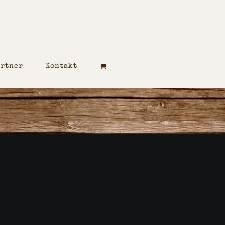
artner
Kontakt