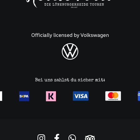
Bei uns zahlst du sicher mit: