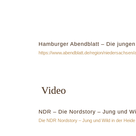
Hamburger Abendblatt – Die jungen
https://www.abendblatt.de/region/niedersachsen
Video
NDR – Die Nordstory – Jung und Wil
Die NDR Nordstory – Jung und Wild in der Heide