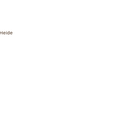
 Heide