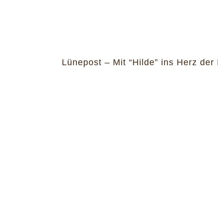
Lünepost – Mit “Hilde” ins Herz der