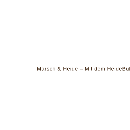
Marsch & Heide – Mit dem HeideBull