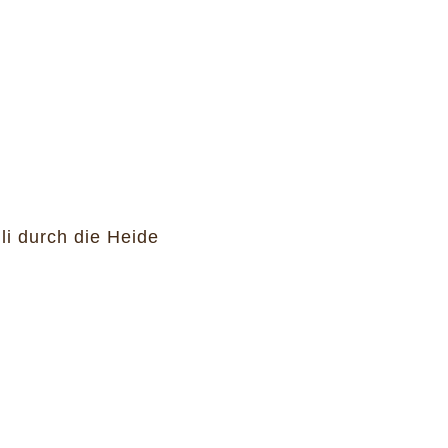
i durch die Heide