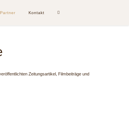
Partner
Kontakt
se
röffentlichten Zeitungsartikel, Filmbeiträge und