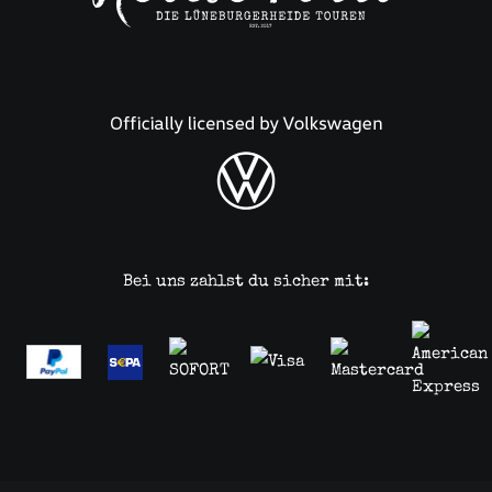
Bei uns zahlst du sicher mit: