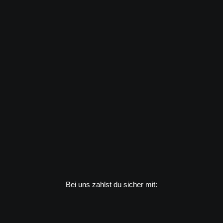
Bei uns zahlst du sicher mit: