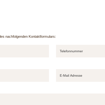
e des nachfolgenden Kontaktformulars: