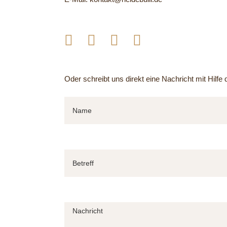
Oder schreibt uns direkt eine Nachricht mit Hilf