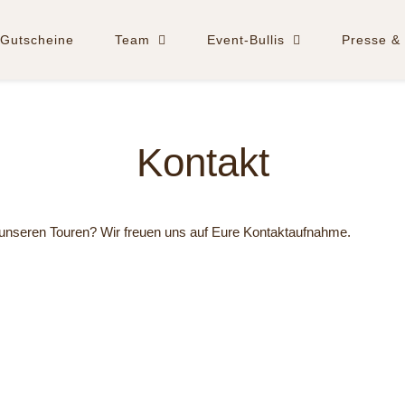
Gutscheine
Team
Event-Bullis
Presse & 
Kontakt
 unseren Touren? Wir freuen uns auf Eure Kontaktaufnahme.