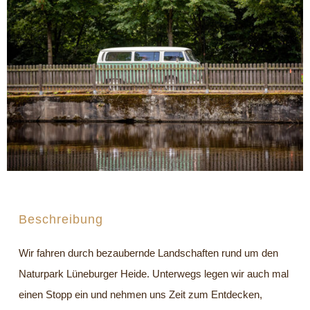
Beschreibung
Wir fahren durch bezaubernde Landschaften rund um den
Naturpark Lüneburger Heide. Unterwegs legen wir auch mal
einen Stopp ein und nehmen uns Zeit zum Entdecken,