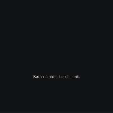
Bei uns zahlst du sicher mit: