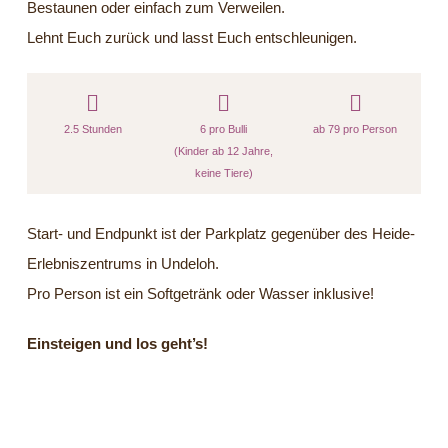
Bestaunen oder einfach zum Verweilen.
Lehnt Euch zurück und lasst Euch entschleunigen.
2.5 Stunden
6 pro Bulli
ab 79 pro Person
(Kinder ab 12 Jahre,
keine Tiere)
Start- und Endpunkt ist der Parkplatz gegenüber des Heide-
Erlebniszentrums in Undeloh.
Pro Person ist ein Softgetränk oder Wasser inklusive!
Einsteigen und los geht’s!