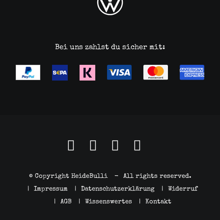
Bei uns zahlst du sicher mit:
© Copyright HeideBulli
-
All rights reserved.
|
Impressum
|
Datenschutzerklärung
|
Widerruf
|
AGB
|
Wissenswertes
|
Kontakt