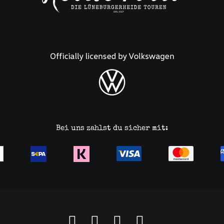
Bei uns zahlst du sicher mit: