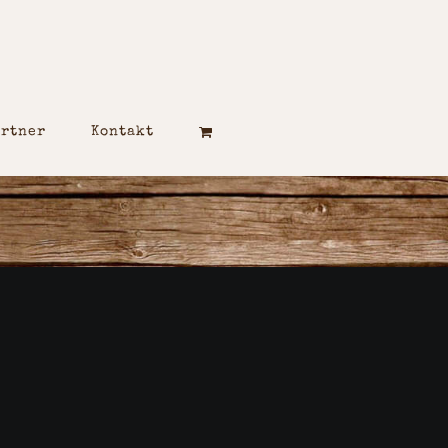
artner
Kontakt