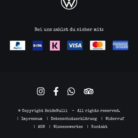
Bei uns zahlst du sicher mit:
© Copyright HeideBulli
-
All rights reserved.
|
Impressum
|
Datenschutzerklärung
|
Widerruf
|
AGB
|
Wissenswertes
|
Kontakt