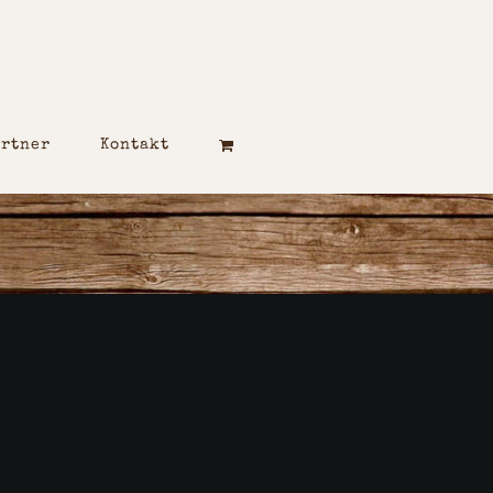
artner
Kontakt