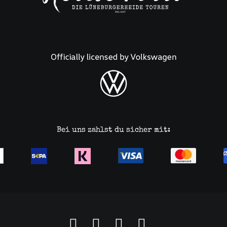
Bei uns zahlst du sicher mit: