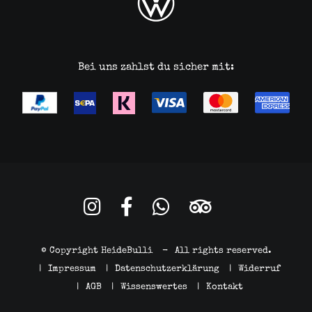
Bei uns zahlst du sicher mit:
© Copyright HeideBulli
-
All rights reserved.
|
Impressum
|
Datenschutzerklärung
|
Widerruf
|
AGB
|
Wissenswertes
|
Kontakt