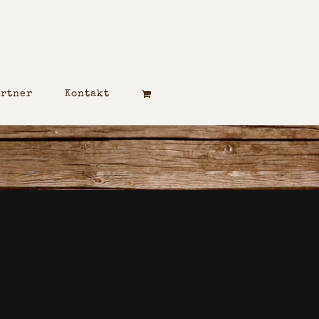
artner
Kontakt