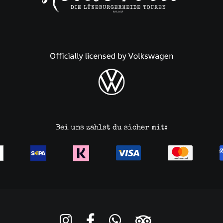
Bei uns zahlst du sicher mit: