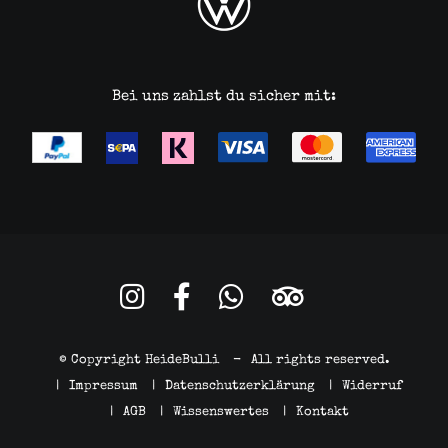
Bei uns zahlst du sicher mit:
© Copyright HeideBulli
-
All rights reserved.
|
Impressum
|
Datenschutzerklärung
|
Widerruf
|
AGB
|
Wissenswertes
|
Kontakt