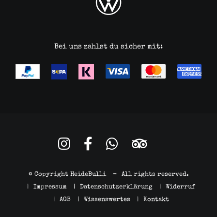
Bei uns zahlst du sicher mit:
© Copyright HeideBulli
-
All rights reserved.
|
Impressum
|
Datenschutzerklärung
|
Widerruf
|
AGB
|
Wissenswertes
|
Kontakt