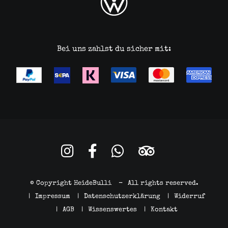
Bei uns zahlst du sicher mit:
© Copyright HeideBulli
-
All rights reserved.
|
Impressum
|
Datenschutzerklärung
|
Widerruf
|
AGB
|
Wissenswertes
|
Kontakt