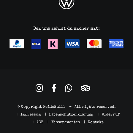
Bei uns zahlst du sicher mit:
© Copyright HeideBulli
-
All rights reserved.
|
Impressum
|
Datenschutzerklärung
|
Widerruf
|
AGB
|
Wissenswertes
|
Kontakt