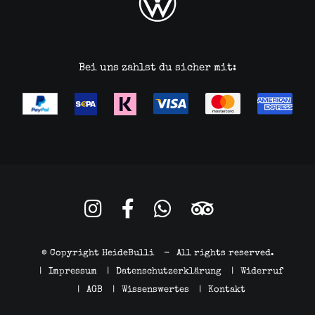
Bei uns zahlst du sicher mit:
© Copyright HeideBulli
-
All rights reserved.
|
Impressum
|
Datenschutzerklärung
|
Widerruf
|
AGB
|
Wissenswertes
|
Kontakt