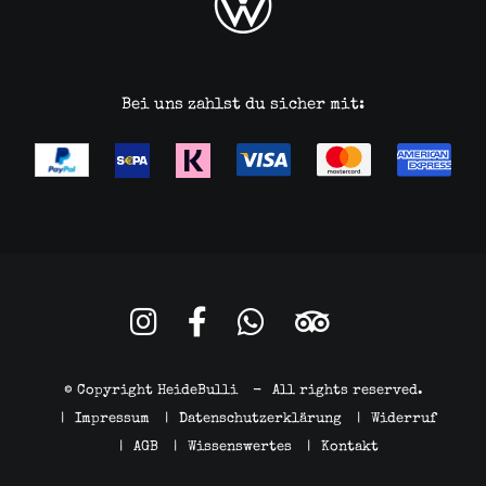
Bei uns zahlst du sicher mit:
© Copyright HeideBulli
-
All rights reserved.
|
Impressum
|
Datenschutzerklärung
|
Widerruf
|
AGB
|
Wissenswertes
|
Kontakt