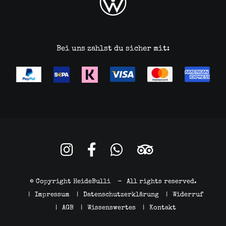
Bei uns zahlst du sicher mit:
© Copyright HeideBulli
-
All rights reserved.
|
Impressum
|
Datenschutzerklärung
|
Widerruf
|
AGB
|
Wissenswertes
|
Kontakt