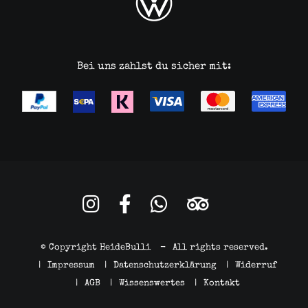
Bei uns zahlst du sicher mit:
© Copyright HeideBulli
-
All rights reserved.
|
Impressum
|
Datenschutzerklärung
|
Widerruf
|
AGB
|
Wissenswertes
|
Kontakt