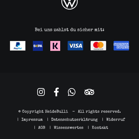
Bei uns zahlst du sicher mit:
© Copyright HeideBulli
-
All rights reserved.
|
Impressum
|
Datenschutzerklärung
|
Widerruf
|
AGB
|
Wissenswertes
|
Kontakt