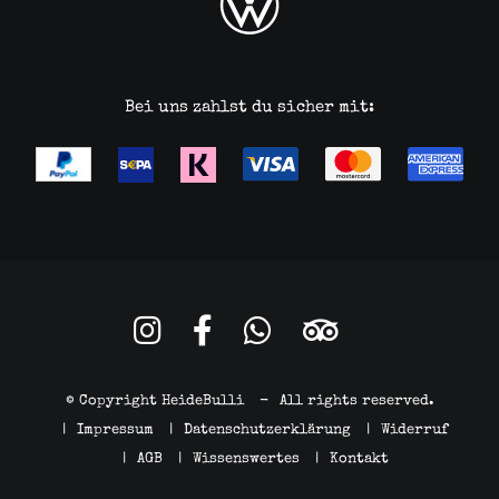
Bei uns zahlst du sicher mit:
© Copyright HeideBulli
-
All rights reserved.
|
Impressum
|
Datenschutzerklärung
|
Widerruf
|
AGB
|
Wissenswertes
|
Kontakt