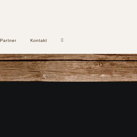
Partner
Kontakt