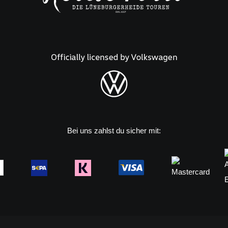
Bei uns zahlst du sicher mit: