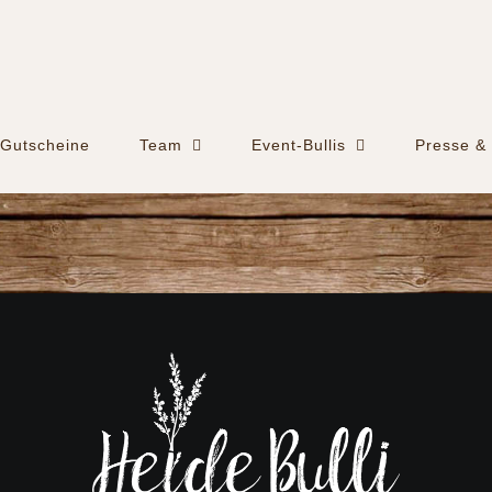
Gutscheine
Team
Event-Bullis
Presse & 