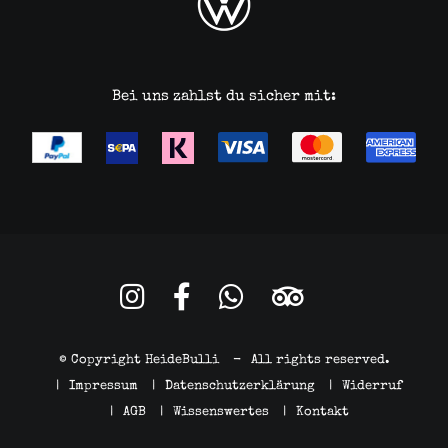
Bei uns zahlst du sicher mit:
© Copyright HeideBulli
-
All rights reserved.
|
Impressum
|
Datenschutzerklärung
|
Widerruf
|
AGB
|
Wissenswertes
|
Kontakt