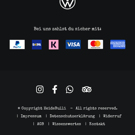
Bei uns zahlst du sicher mit:
© Copyright HeideBulli
-
All rights reserved.
|
Impressum
|
Datenschutzerklärung
|
Widerruf
|
AGB
|
Wissenswertes
|
Kontakt