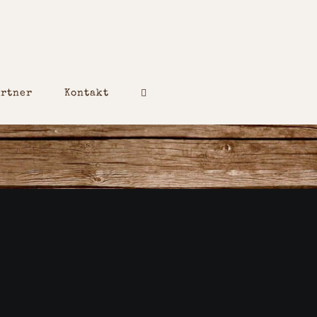
artner
Kontakt