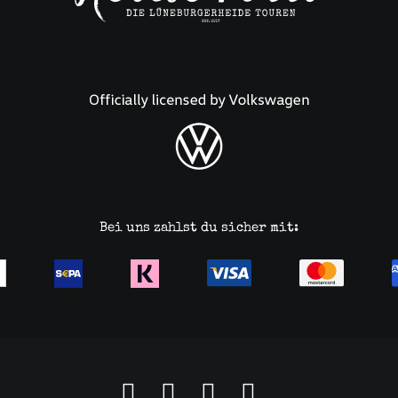
Bei uns zahlst du sicher mit: